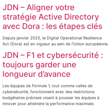
JDN – Aligner votre
stratégie Active Directory
avec Dora : les étapes clés
Depuis janvier 2025, le Digital Operational Resilience
Act (Dora) est en vigueur au sein de l’Union européenne.
JDN – F1 et cybersécurité :
toujours garder une
longueur d’avance
Les équipes de Formule 1, tout comme celles de
cybersécurité, fonctionnent avec des restrictions
budgétaires précises visant à pousser les équipes à
innover pour atteindre la performance maximale.