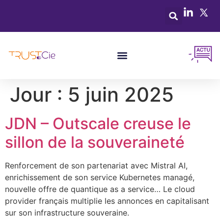
Jour :
5 juin 2025
JDN – Outscale creuse le
sillon de la souveraineté
Renforcement de son partenariat avec Mistral AI,
enrichissement de son service Kubernetes managé,
nouvelle offre de quantique as a service… Le cloud
provider français multiplie les annonces en capitalisant
sur son infrastructure souveraine.