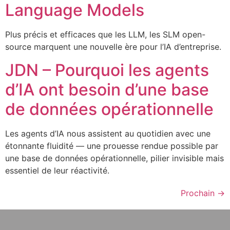
Language Models
Plus précis et efficaces que les LLM, les SLM open-
source marquent une nouvelle ère pour l’IA d’entreprise.
JDN – Pourquoi les agents
d’IA ont besoin d’une base
de données opérationnelle
Les agents d’IA nous assistent au quotidien avec une
étonnante fluidité — une prouesse rendue possible par
une base de données opérationnelle, pilier invisible mais
essentiel de leur réactivité.
Prochain
→