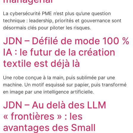
La cybersécurité PME n’est plus qu’une question
technique : leadership, priorités et gouvernance sont
désormais clés pour piloter les risques.
JDN – Défilé de mode 100 %
IA : le futur de la création
textile est déjà là
Une robe conçue à la main, puis sublimée par une
machine. Un motif esquissé sur papier, puis transformé
en image par une intelligence artificielle.
JDN – Au delà des LLM
« frontières » : les
avantages des Small