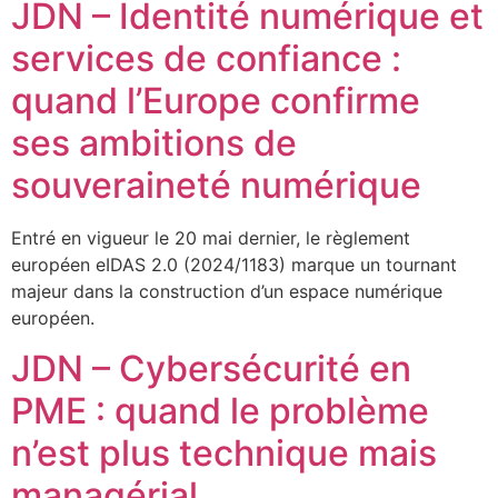
JDN – Identité numérique et
services de confiance :
quand l’Europe confirme
ses ambitions de
souveraineté numérique
Entré en vigueur le 20 mai dernier, le règlement
européen eIDAS 2.0 (2024/1183) marque un tournant
majeur dans la construction d’un espace numérique
européen.
JDN – Cybersécurité en
PME : quand le problème
n’est plus technique mais
managérial