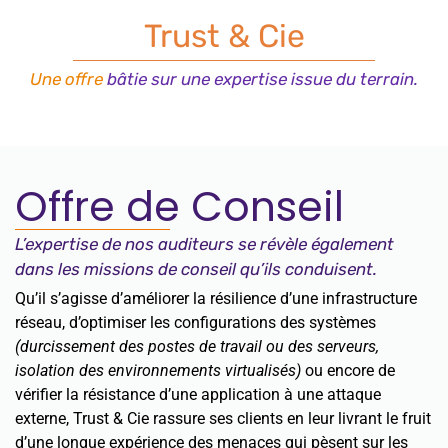
Trust & Cie
Une offre
bâtie sur une expertise issue du terrain.
Offre de Conseil
L’expertise de nos auditeurs se révèle également
dans les missions de conseil qu’ils conduisent.
Qu’il s’agisse d’améliorer la résilience d’une infrastructure
réseau, d’optimiser les configurations des systèmes
(durcissement des postes de travail ou des serveurs,
isolation des environnements virtualisés)
ou encore de
vérifier la résistance d’une application à une attaque
externe, Trust & Cie rassure ses clients en leur livrant le fruit
d’une longue expérience des menaces qui pèsent sur les