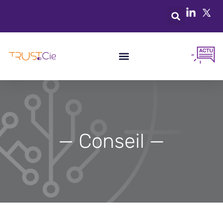
— Conseil —