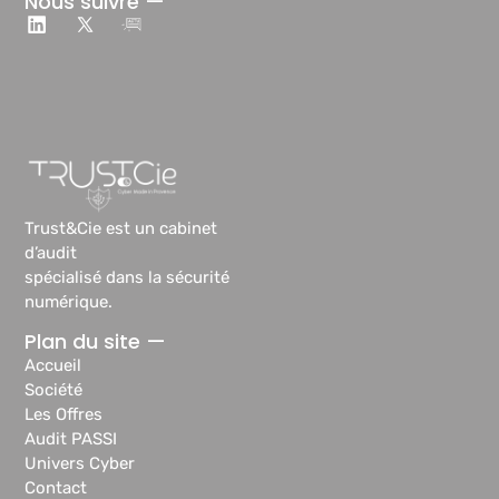
Nous suivre —
Trust&Cie est un cabinet
d’audit
spécialisé dans la sécurité
numérique.
Plan du site —
Accueil
Société
Les Offres
Audit PASSI
Univers Cyber
Contact