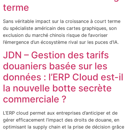
terme
Sans véritable impact sur la croissance à court terme
du spécialiste américain des cartes graphiques, son
exclusion du marché chinois risque de favoriser
l’émergence d’un écosystème rival sur les puces d’IA.
JDN – Gestion des tarifs
douaniers basée sur les
données : l’ERP Cloud est-il
la nouvelle botte secrète
commerciale ?
L’ERP cloud permet aux entreprises d’anticiper et de
gérer efficacement l’impact des droits de douane, en
optimisant la supply chain et la prise de décision grâce