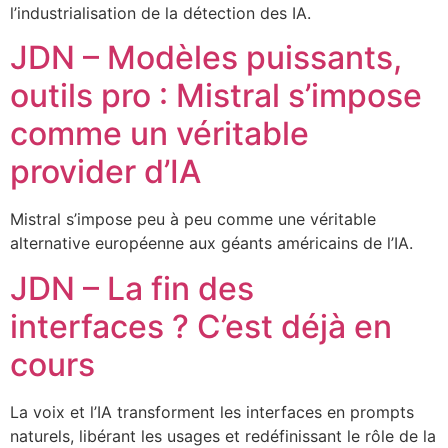
l’industrialisation de la détection des IA.
JDN – Modèles puissants,
outils pro : Mistral s’impose
comme un véritable
provider d’IA
Mistral s’impose peu à peu comme une véritable
alternative européenne aux géants américains de l’IA.
JDN – La fin des
interfaces ? C’est déjà en
cours
La voix et l’IA transforment les interfaces en prompts
naturels, libérant les usages et redéfinissant le rôle de la