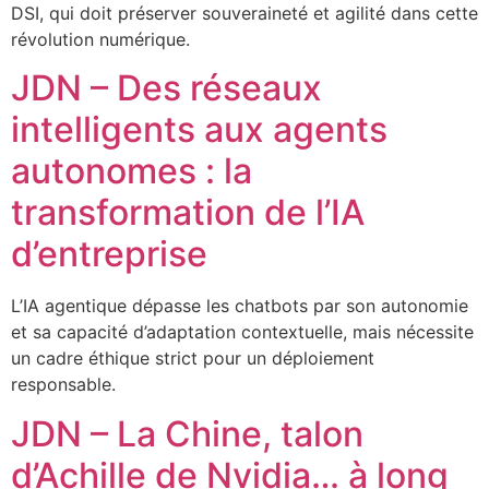
DSI, qui doit préserver souveraineté et agilité dans cette
révolution numérique.
JDN – Des réseaux
intelligents aux agents
autonomes : la
transformation de l’IA
d’entreprise
L’IA agentique dépasse les chatbots par son autonomie
et sa capacité d’adaptation contextuelle, mais nécessite
un cadre éthique strict pour un déploiement
responsable.
JDN – La Chine, talon
d’Achille de Nvidia… à long