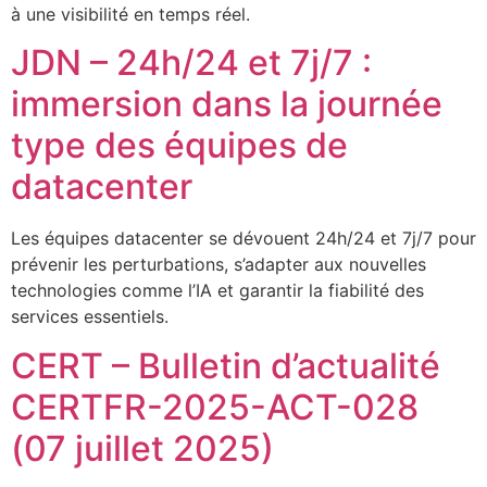
à une visibilité en temps réel.
JDN – 24h/24 et 7j/7 :
immersion dans la journée
type des équipes de
datacenter
Les équipes datacenter se dévouent 24h/24 et 7j/7 pour
prévenir les perturbations, s’adapter aux nouvelles
technologies comme l’IA et garantir la fiabilité des
services essentiels.
CERT – Bulletin d’actualité
CERTFR-2025-ACT-028
(07 juillet 2025)