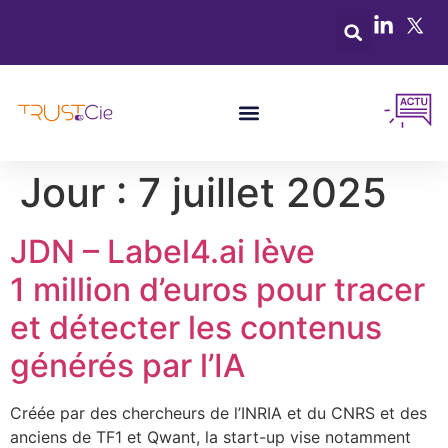
Jour :
7 juillet 2025
JDN – Label4.ai lève
1 million d’euros pour tracer
et détecter les contenus
générés par l’IA
Créée par des chercheurs de l’INRIA et du CNRS et des
anciens de TF1 et Qwant, la start-up vise notamment