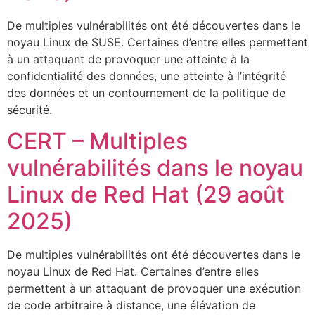
De multiples vulnérabilités ont été découvertes dans le
noyau Linux de SUSE. Certaines d’entre elles permettent
à un attaquant de provoquer une atteinte à la
confidentialité des données, une atteinte à l’intégrité
des données et un contournement de la politique de
sécurité.
CERT – Multiples
vulnérabilités dans le noyau
Linux de Red Hat (29 août
2025)
De multiples vulnérabilités ont été découvertes dans le
noyau Linux de Red Hat. Certaines d’entre elles
permettent à un attaquant de provoquer une exécution
de code arbitraire à distance, une élévation de