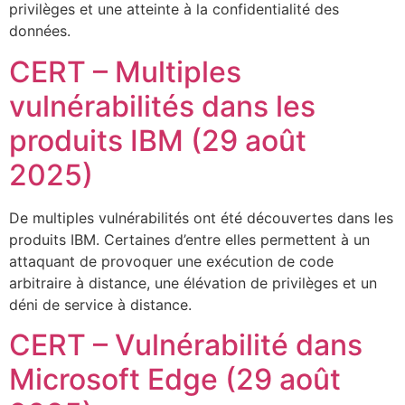
privilèges et une atteinte à la confidentialité des
données.
CERT – Multiples
vulnérabilités dans les
produits IBM (29 août
2025)
De multiples vulnérabilités ont été découvertes dans les
produits IBM. Certaines d’entre elles permettent à un
attaquant de provoquer une exécution de code
arbitraire à distance, une élévation de privilèges et un
déni de service à distance.
CERT – Vulnérabilité dans
Microsoft Edge (29 août