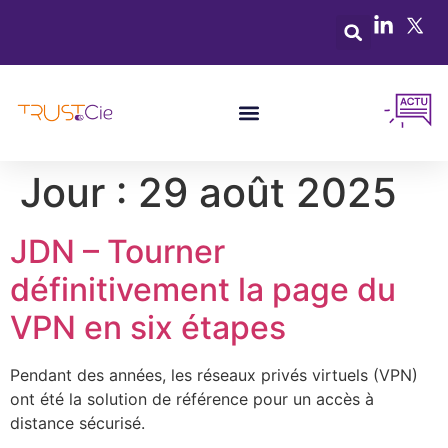
Jour :
29 août 2025
JDN – Tourner
définitivement la page du
VPN en six étapes
Pendant des années, les réseaux privés virtuels (VPN)
ont été la solution de référence pour un accès à
distance sécurisé.