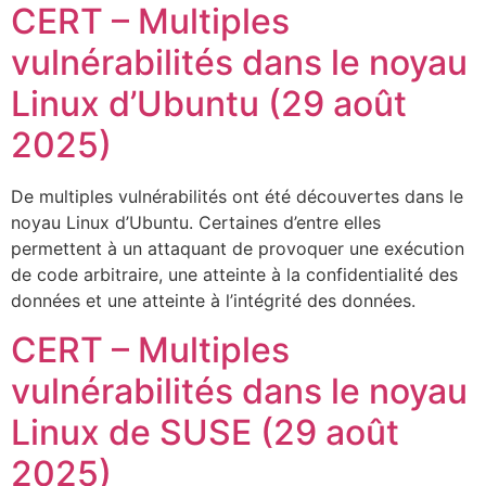
CERT – Multiples
vulnérabilités dans le noyau
Linux d’Ubuntu (29 août
2025)
De multiples vulnérabilités ont été découvertes dans le
noyau Linux d’Ubuntu. Certaines d’entre elles
permettent à un attaquant de provoquer une exécution
de code arbitraire, une atteinte à la confidentialité des
données et une atteinte à l’intégrité des données.
CERT – Multiples
vulnérabilités dans le noyau
Linux de SUSE (29 août
2025)