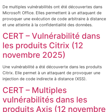
De multiples vulnérabilités ont été découvertes dans
Microsoft Office. Elles permettent à un attaquant de
provoquer une exécution de code arbitraire à distance
et une atteinte à la confidentialité des données.
CERT – Vulnérabilité dans
les produits Citrix (12
novembre 2025)
Une vulnérabilité a été découverte dans les produits
Citrix. Elle permet à un attaquant de provoquer une
injection de code indirecte à distance (XSS).
CERT – Multiples
vulnérabilités dans les
produits Axis (12 novembre