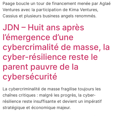
Paage boucle un tour de financement menée par Aglaé
Ventures avec la participation de Kima Ventures,
Cassius et plusieurs business angels renommés.
JDN – Huit ans après
l’émergence d’une
cybercrimalité de masse, la
cyber-résilience reste le
parent pauvre de la
cybersécurité
La cybercriminalité de masse fragilise toujours les
chaînes critiques : malgré les progrès, la cyber-
résilience reste insuffisante et devient un impératif
stratégique et économique majeur.