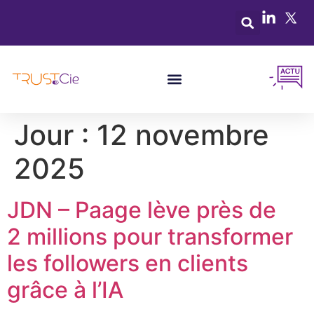
Jour :
12 novembre
2025
JDN – Paage lève près de
2 millions pour transformer
les followers en clients
grâce à l’IA