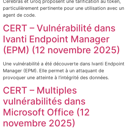
Cerebras et Groq proposent une tarification au token,
particulièrement pertinente pour une utilisation avec un
agent de code.
CERT – Vulnérabilité dans
Ivanti Endpoint Manager
(EPM) (12 novembre 2025)
Une vulnérabilité a été découverte dans Ivanti Endpoint
Manager (EPM). Elle permet à un attaquant de
provoquer une atteinte à l’intégrité des données.
CERT – Multiples
vulnérabilités dans
Microsoft Office (12
novembre 2025)