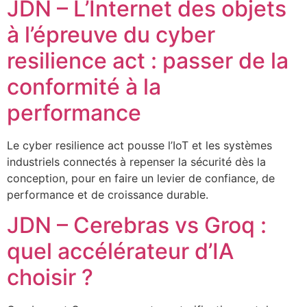
JDN – L’Internet des objets
à l’épreuve du cyber
resilience act : passer de la
conformité à la
performance
Le cyber resilience act pousse l’IoT et les systèmes
industriels connectés à repenser la sécurité dès la
conception, pour en faire un levier de confiance, de
performance et de croissance durable.
JDN – Cerebras vs Groq :
quel accélérateur d’IA
choisir ?