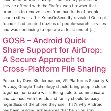
service offered with the Firefox web browser that
promises to remove users from hundreds of people-
search sites — after KrebsOnSecurity revealed Onerep’s
founder had created dozens of people-search services
and was continuing to operate at least one of […]
GOSB – Android Quick
Share Support for AirDrop:
A Secure Approach to
Cross-Platform File Sharing
Posted by Dave Kleidermacher, VP, Platforms Security &
Privacy, Google Technology should bring people closer
together, not create walls. Being able to communicate
and connect with friends and family should be easy
regardless of the phone they use. That’s why Android
has been building experiences that help you stay