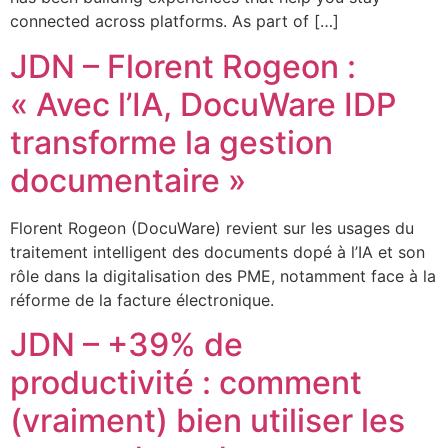
connected across platforms. As part of […]
JDN – Florent Rogeon :
« Avec l’IA, DocuWare IDP
transforme la gestion
documentaire »
Florent Rogeon (DocuWare) revient sur les usages du
traitement intelligent des documents dopé à l’IA et son
rôle dans la digitalisation des PME, notamment face à la
réforme de la facture électronique.
JDN – +39% de
productivité : comment
(vraiment) bien utiliser les