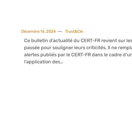
Décembre 16, 2024
Trust&Cie
Ce bulletin d’actualité du CERT-FR revient sur les
passée pour souligner leurs criticités. Il ne remp
alertes publiés par le CERT-FR dans le cadre d’un
l’application des…