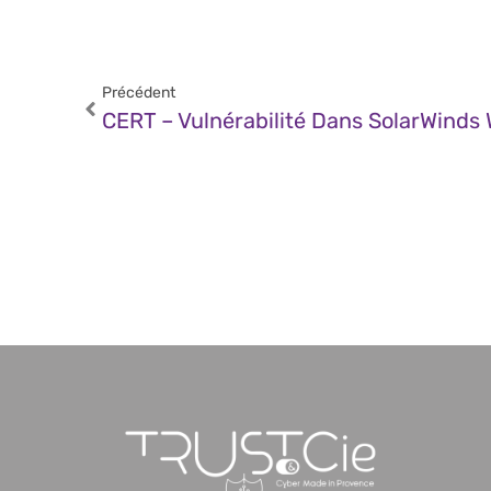
Précédent