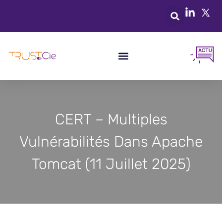
CERT – Multiples
Vulnérabilités Dans Apache
Tomcat (11 Juillet 2025)