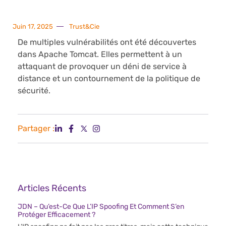
Juin 17, 2025
Trust&Cie
De multiples vulnérabilités ont été découvertes
dans Apache Tomcat. Elles permettent à un
attaquant de provoquer un déni de service à
distance et un contournement de la politique de
sécurité.
Partager :
Articles Récents
JDN – Qu’est-Ce Que L’IP Spoofing Et Comment S’en
Protéger Efficacement ?