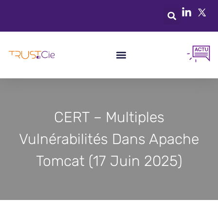
CERT – Multiples
Vulnérabilités Dans Apache
Tomcat (17 Juin 2025)