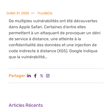
Juillet 31, 2025
Trust&Cie
De multiples vulnérabilités ont été découvertes
dans Apple Safari. Certaines d’entre elles
permettent à un attaquant de provoquer un déni
de service à distance, une atteinte à la
confidentialité des données et une injection de
code indirecte à distance (XSS). Google indique
que la vulnérabilité…
Partager :
Articles Récents