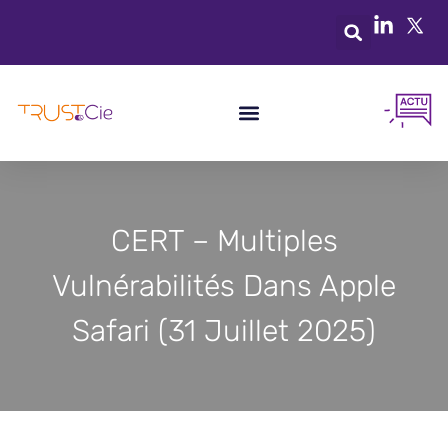
CERT – Multiples
Vulnérabilités Dans Apple
Safari (31 Juillet 2025)