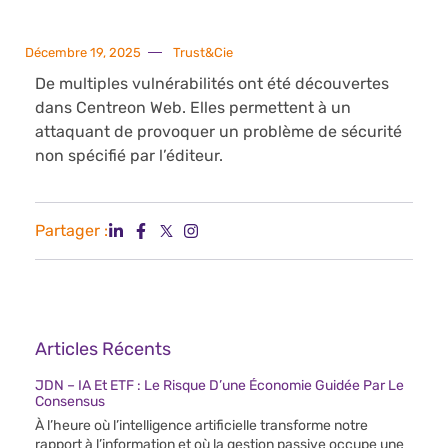
Décembre 19, 2025
Trust&Cie
De multiples vulnérabilités ont été découvertes
dans Centreon Web. Elles permettent à un
attaquant de provoquer un problème de sécurité
non spécifié par l’éditeur.
Partager :
Articles Récents
JDN – IA Et ETF : Le Risque D’une Économie Guidée Par Le
Consensus
À l’heure où l’intelligence artificielle transforme notre
rapport à l’information et où la gestion passive occupe une