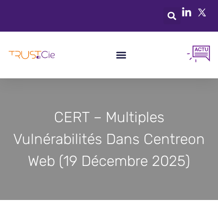
CERT – Multiples
Vulnérabilités Dans Centreon
Web (19 Décembre 2025)