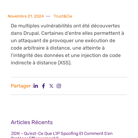
Novembre 21, 2024
Trust&Cie
De multiples vulnérabilités ont été découvertes
dans Drupal. Certaines d’entre elles permettent à
un attaquant de provoquer une exécution de
code arbitraire à distance, une atteinte à
l’intégrité des données et une injection de code
indirecte à distance (XSS).
Partager :
Articles Récents
JDN – Qu’est-Ce Que L’IP Spoofing Et Comment S’en