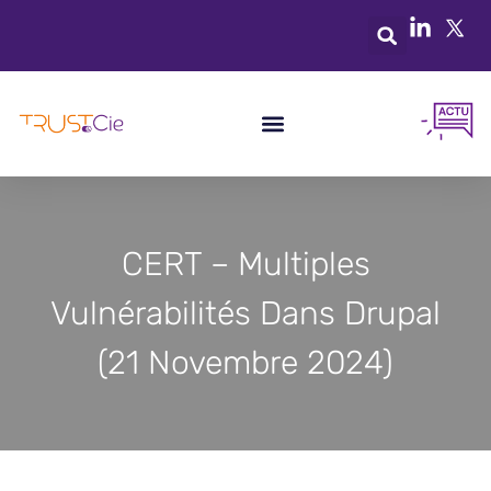
CERT – Multiples
Vulnérabilités Dans Drupal
(21 Novembre 2024)