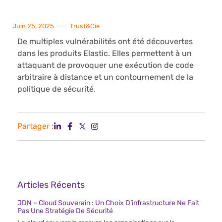
Juin 25, 2025
Trust&Cie
De multiples vulnérabilités ont été découvertes
dans les produits Elastic. Elles permettent à un
attaquant de provoquer une exécution de code
arbitraire à distance et un contournement de la
politique de sécurité.
Partager :
Articles Récents
JDN – Cloud Souverain : Un Choix D’infrastructure Ne Fait
Pas Une Stratégie De Sécurité