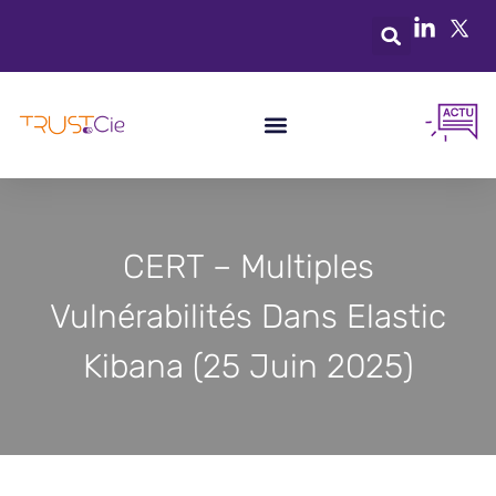
CERT – Multiples
Vulnérabilités Dans Elastic
Kibana (25 Juin 2025)