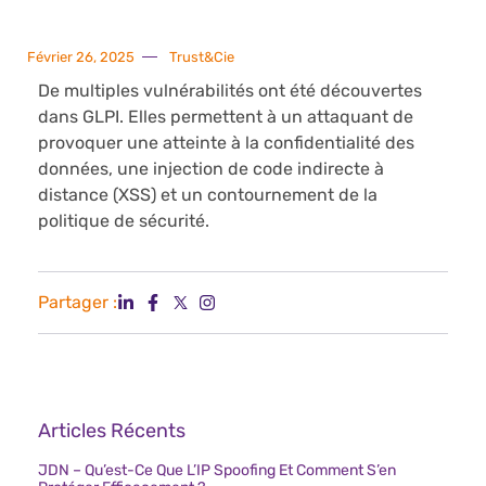
Février 26, 2025
Trust&Cie
De multiples vulnérabilités ont été découvertes
dans GLPI. Elles permettent à un attaquant de
provoquer une atteinte à la confidentialité des
données, une injection de code indirecte à
distance (XSS) et un contournement de la
politique de sécurité.
Partager :
Articles Récents
JDN – Qu’est-Ce Que L’IP Spoofing Et Comment S’en