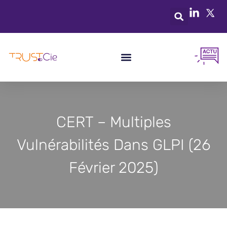
CERT – Multiples
Vulnérabilités Dans GLPI (26
Février 2025)