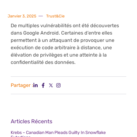
Janvier 3, 2025
Trust&Cie
De multiples vulnérabilités ont été découvertes
dans Google Android. Certaines d’entre elles
permettent à un attaquant de provoquer une
exécution de code arbitraire à distance, une
élévation de privilèges et une atteinte à la
confidentialité des données.
Partager :
Articles Récents
Krebs – Canadian Man Pleads Guilty In Snowflake