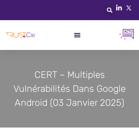
CERT – Multiples
Vulnérabilités Dans Google
Android (03 Janvier 2025)