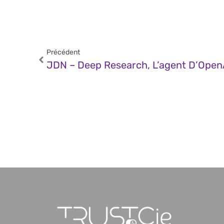
Précédent