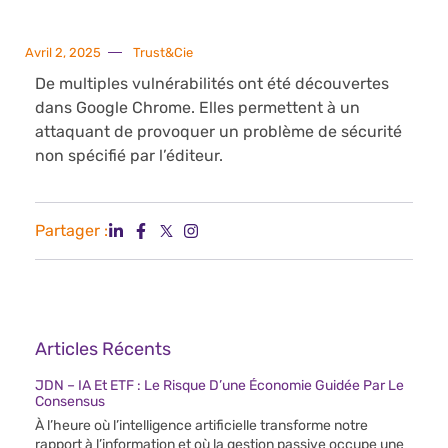
Avril 2, 2025
Trust&Cie
De multiples vulnérabilités ont été découvertes
dans Google Chrome. Elles permettent à un
attaquant de provoquer un problème de sécurité
non spécifié par l’éditeur.
Partager :
Articles Récents
JDN – IA Et ETF : Le Risque D’une Économie Guidée Par Le
Consensus
À l’heure où l’intelligence artificielle transforme notre
rapport à l’information et où la gestion passive occupe une