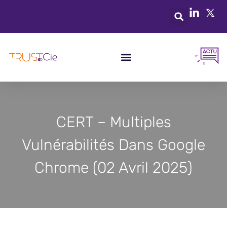
CERT – Multiples
Vulnérabilités Dans Google
Chrome (02 Avril 2025)