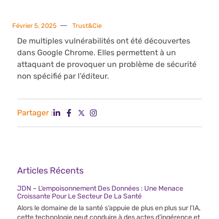
Février 5, 2025
Trust&Cie
De multiples vulnérabilités ont été découvertes
dans Google Chrome. Elles permettent à un
attaquant de provoquer un problème de sécurité
non spécifié par l’éditeur.
Partager :
Articles Récents
JDN – L’empoisonnement Des Données : Une Menace
Croissante Pour Le Secteur De La Santé
Alors le domaine de la santé s’appuie de plus en plus sur l’IA,
cette technologie peut conduire à des actes d’ingérence et