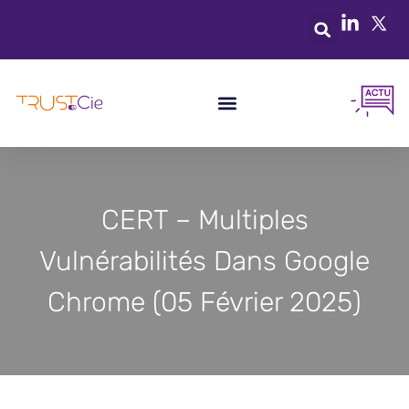
CERT – Multiples
Vulnérabilités Dans Google
Chrome (05 Février 2025)