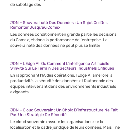
de sabotage des
JDN – Souveraineté Des Données : Un Sujet Qui Doit
Remonter Jusqu’au Comex
Les données conditionnent en grande partie les décisions
du Comex, et donc la performance de l’entreprise. La
souveraineté des données ne peut plus se limiter
JDN – L’Edge AI, Ou Comment L’intelligence Artificielle
S’invite Sur Le Terrain Des Secteurs Industriels Critiques
En rapprochant l’IA des opérations, l’Edge AI améliore la
productivité, la sécurité des données et l’autonomie des
équipes intervenant dans des environnements industriels
exigeants.
JDN – Cloud Souverain : Un Choix D’infrastructure Ne Fait
Pas Une Stratégie De Sécurité
Le cloud souverain rassure les organisations sur la
localisation et le cadre juridique de leurs données. Mais il ne