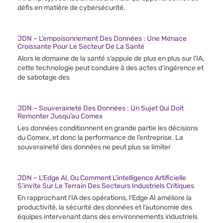
défis en matière de cybersécurité.
JDN – L’empoisonnement Des Données : Une Menace
Croissante Pour Le Secteur De La Santé
Alors le domaine de la santé s’appuie de plus en plus sur l’IA,
cette technologie peut conduire à des actes d’ingérence et
de sabotage des
JDN – Souveraineté Des Données : Un Sujet Qui Doit
Remonter Jusqu’au Comex
Les données conditionnent en grande partie les décisions
du Comex, et donc la performance de l’entreprise. La
souveraineté des données ne peut plus se limiter
JDN – L’Edge AI, Ou Comment L’intelligence Artificielle
S’invite Sur Le Terrain Des Secteurs Industriels Critiques
En rapprochant l’IA des opérations, l’Edge AI améliore la
productivité, la sécurité des données et l’autonomie des
équipes intervenant dans des environnements industriels