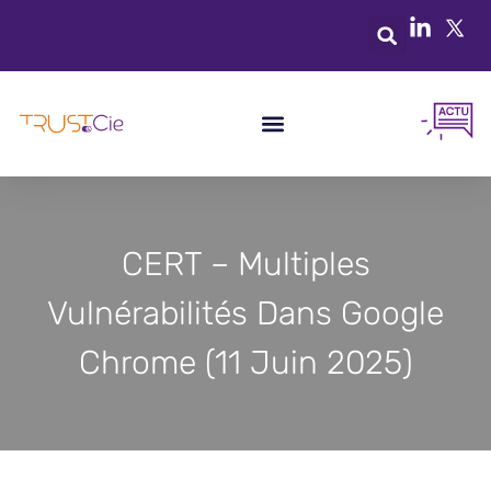
CERT – Multiples
Vulnérabilités Dans Google
Chrome (11 Juin 2025)