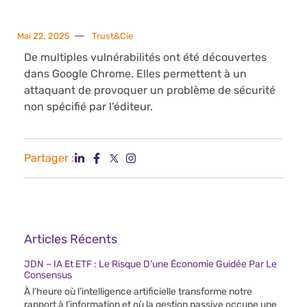
Mai 22, 2025
Trust&Cie
De multiples vulnérabilités ont été découvertes
dans Google Chrome. Elles permettent à un
attaquant de provoquer un problème de sécurité
non spécifié par l’éditeur.
Partager :
Articles Récents
JDN – IA Et ETF : Le Risque D’une Économie Guidée Par Le
Consensus
À l’heure où l’intelligence artificielle transforme notre
rapport à l’information et où la gestion passive occupe une