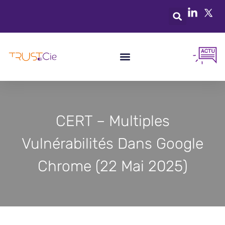
CERT – Multiples
Vulnérabilités Dans Google
Chrome (22 Mai 2025)