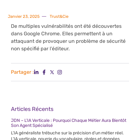
Janvier 23, 2025
Trust&Cie
De multiples vulnérabilités ont été découvertes
dans Google Chrome. Elles permettent à un
attaquant de provoquer un problème de sécurité
non spécifié par l’éditeur.
Partager :
Articles Récents
JDN – L’IA Verticale : Pourquoi Chaque Métier Aura Bientôt
Son Agent Spécialisé
L’IA généraliste trébuche sur la précision d’un métier réel.
L’IA verticale, nourrie du vocabulaire, règles et données