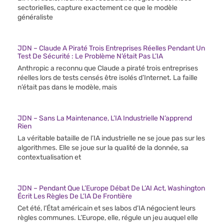
sectorielles, capture exactement ce que le modèle
généraliste
JDN – Claude A Piraté Trois Entreprises Réelles Pendant Un
Test De Sécurité : Le Problème N’était Pas L’IA
Anthropic a reconnu que Claude a piraté trois entreprises
réelles lors de tests censés être isolés d’Internet. La faille
n’était pas dans le modèle, mais
JDN – Sans La Maintenance, L’IA Industrielle N’apprend
Rien
La véritable bataille de l’IA industrielle ne se joue pas sur les
algorithmes. Elle se joue sur la qualité de la donnée, sa
contextualisation et
JDN – Pendant Que L’Europe Débat De L’AI Act, Washington
Écrit Les Règles De L’IA De Frontière
Cet été, l’État américain et ses labos d’IA négocient leurs
règles communes. L’Europe, elle, régule un jeu auquel elle