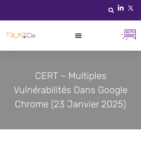
CERT – Multiples
Vulnérabilités Dans Google
Chrome (23 Janvier 2025)