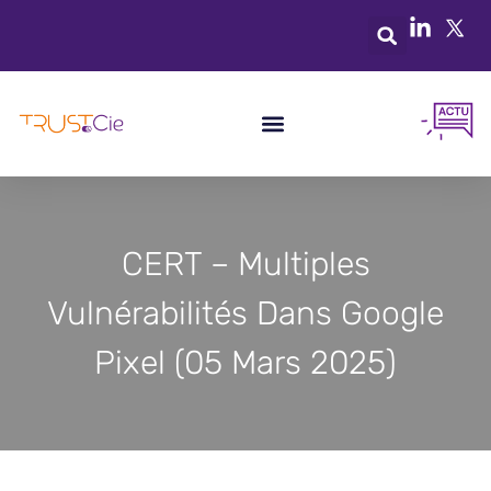
CERT – Multiples
Vulnérabilités Dans Google
Pixel (05 Mars 2025)