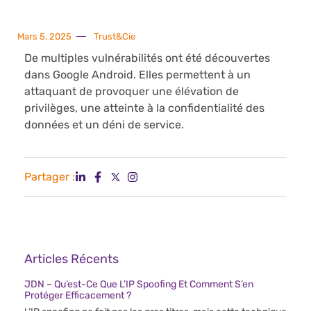
Mars 5, 2025
Trust&Cie
De multiples vulnérabilités ont été découvertes
dans Google Android. Elles permettent à un
attaquant de provoquer une élévation de
privilèges, une atteinte à la confidentialité des
données et un déni de service.
Partager :
Articles Récents
JDN – Qu’est-Ce Que L’IP Spoofing Et Comment S’en
Protéger Efficacement ?