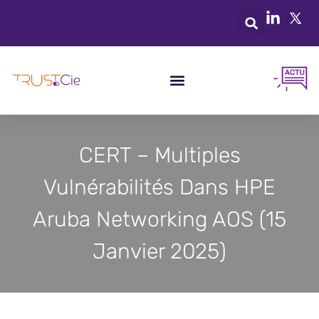
CERT – Multiples
Vulnérabilités Dans HPE
Aruba Networking AOS (15
Janvier 2025)