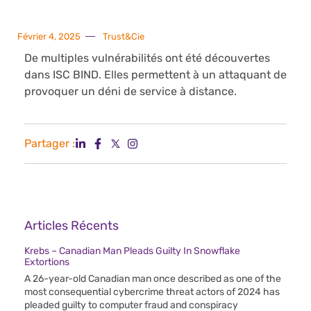
Février 4, 2025
Trust&Cie
De multiples vulnérabilités ont été découvertes
dans ISC BIND. Elles permettent à un attaquant de
provoquer un déni de service à distance.
Partager :
Articles Récents
Krebs – Canadian Man Pleads Guilty In Snowflake
Extortions
A 26-year-old Canadian man once described as one of the
most consequential cybercrime threat actors of 2024 has
pleaded guilty to computer fraud and conspiracy