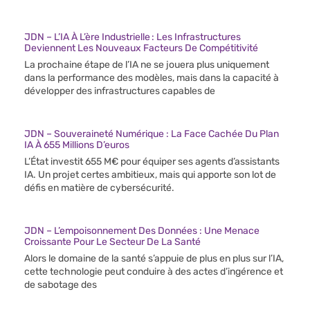
JDN – L’IA À L’ère Industrielle : Les Infrastructures
Deviennent Les Nouveaux Facteurs De Compétitivité
La prochaine étape de l’IA ne se jouera plus uniquement
dans la performance des modèles, mais dans la capacité à
développer des infrastructures capables de
JDN – Souveraineté Numérique : La Face Cachée Du Plan
IA À 655 Millions D’euros
L’État investit 655 M€ pour équiper ses agents d’assistants
IA. Un projet certes ambitieux, mais qui apporte son lot de
défis en matière de cybersécurité.
JDN – L’empoisonnement Des Données : Une Menace
Croissante Pour Le Secteur De La Santé
Alors le domaine de la santé s’appuie de plus en plus sur l’IA,
cette technologie peut conduire à des actes d’ingérence et
de sabotage des