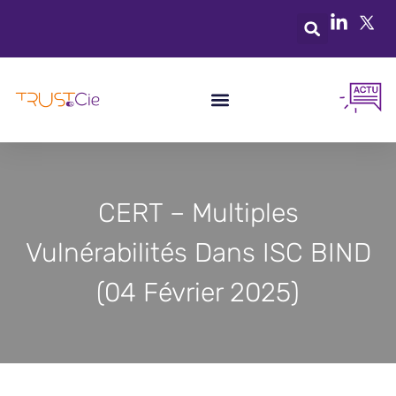
CERT – Multiples
Vulnérabilités Dans ISC BIND
(04 Février 2025)