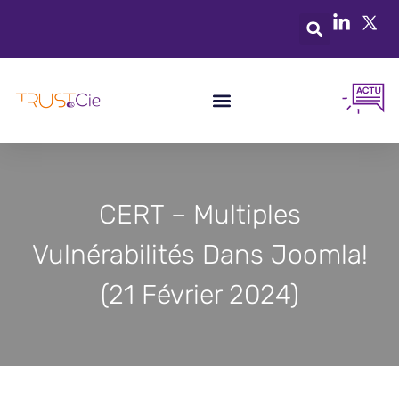
CERT – Multiples
Vulnérabilités Dans Joomla!
(21 Février 2024)