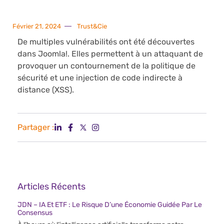
Février 21, 2024
Trust&Cie
De multiples vulnérabilités ont été découvertes
dans Joomla!. Elles permettent à un attaquant de
provoquer un contournement de la politique de
sécurité et une injection de code indirecte à
distance (XSS).
Partager :
Articles Récents
JDN – IA Et ETF : Le Risque D’une Économie Guidée Par Le
Consensus