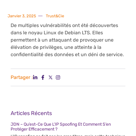
Janvier 3, 2025
Trust&Cie
De multiples vulnérabilités ont été découvertes
dans le noyau Linux de Debian LTS. Elles
permettent à un attaquant de provoquer une
élévation de privilèges, une atteinte à la
confidentialité des données et un déni de service.
Partager :
Articles Récents
JDN – Qu’est-Ce Que L’IP Spoofing Et Comment S’en
Protéger Efficacement ?