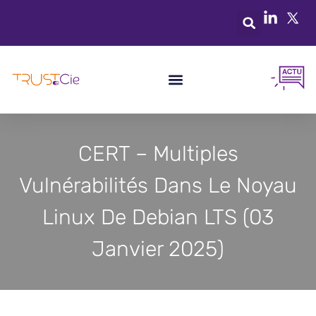
CERT – Multiples
Vulnérabilités Dans Le Noyau
Linux De Debian LTS (03
Janvier 2025)