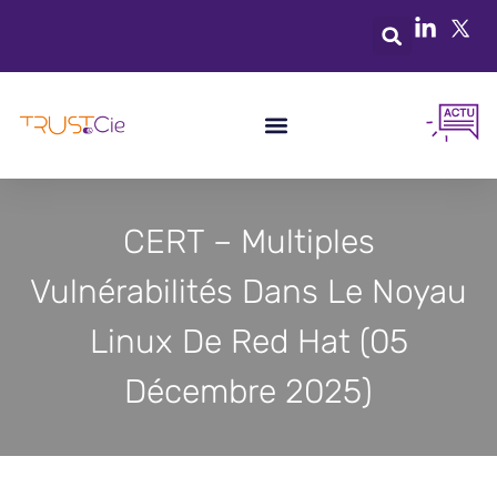
CERT – Multiples
Vulnérabilités Dans Le Noyau
Linux De Red Hat (05
Décembre 2025)