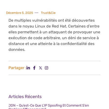
Décembre 5, 2025
Trust&Cie
De multiples vulnérabilités ont été découvertes
dans le noyau Linux de Red Hat. Certaines d’entre
elles permettent à un attaquant de provoquer une
exécution de code arbitraire, un déni de service à
distance et une atteinte à la confidentialité des
données.
Partager :
Articles Récents
JDN – Qu’est-Ce Que L’IP Spoofing Et Comment S’en