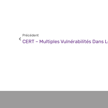
Précédent