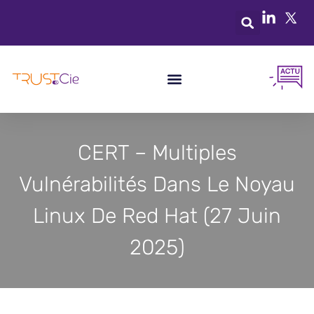
CERT – Multiples
Vulnérabilités Dans Le Noyau
Linux De Red Hat (27 Juin
2025)