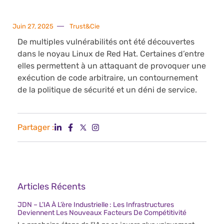
Juin 27, 2025
Trust&Cie
De multiples vulnérabilités ont été découvertes
dans le noyau Linux de Red Hat. Certaines d’entre
elles permettent à un attaquant de provoquer une
exécution de code arbitraire, un contournement
de la politique de sécurité et un déni de service.
Partager :
Articles Récents
JDN – L’IA À L’ère Industrielle : Les Infrastructures
Deviennent Les Nouveaux Facteurs De Compétitivité