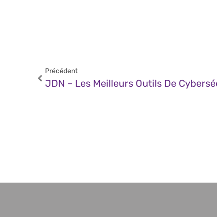
Précédent