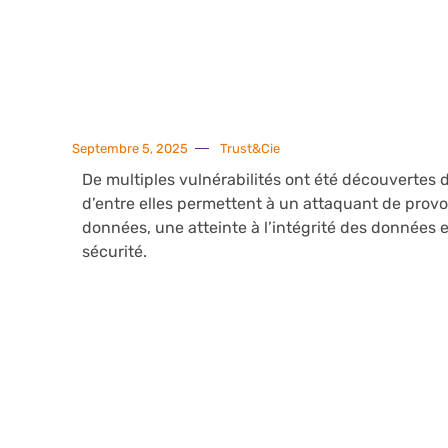
Septembre 5, 2025
Trust&Cie
De multiples vulnérabilités ont été découvertes
d’entre elles permettent à un attaquant de provoq
données, une atteinte à l’intégrité des données 
sécurité.