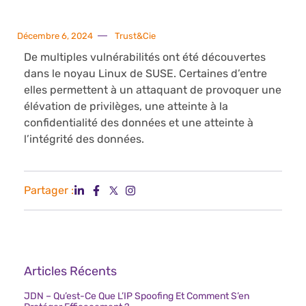
Décembre 6, 2024
Trust&Cie
De multiples vulnérabilités ont été découvertes
dans le noyau Linux de SUSE. Certaines d’entre
elles permettent à un attaquant de provoquer une
élévation de privilèges, une atteinte à la
confidentialité des données et une atteinte à
l’intégrité des données.
Partager :
Articles Récents
JDN – Qu’est-Ce Que L’IP Spoofing Et Comment S’en