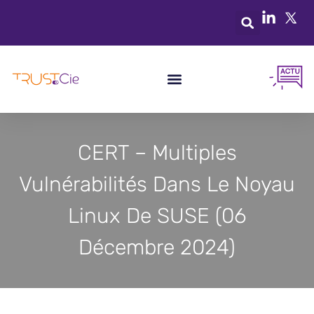
CERT – Multiples
Vulnérabilités Dans Le Noyau
Linux De SUSE (06
Décembre 2024)