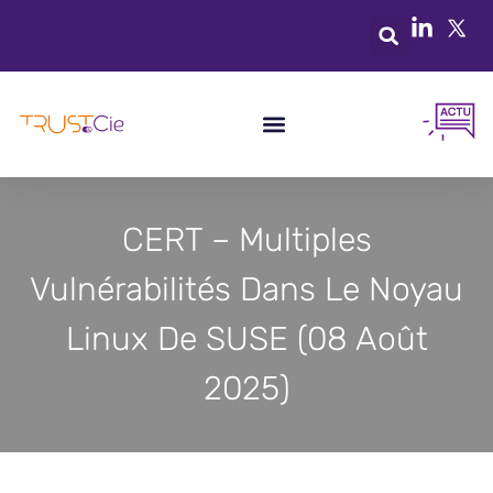
CERT – Multiples
Vulnérabilités Dans Le Noyau
Linux De SUSE (08 Août
2025)