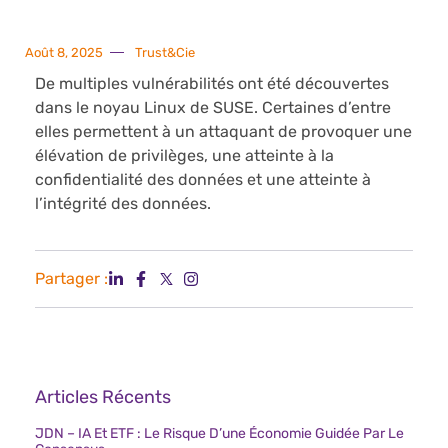
Août 8, 2025
Trust&Cie
De multiples vulnérabilités ont été découvertes
dans le noyau Linux de SUSE. Certaines d’entre
elles permettent à un attaquant de provoquer une
élévation de privilèges, une atteinte à la
confidentialité des données et une atteinte à
l’intégrité des données.
Partager :
Articles Récents
JDN – IA Et ETF : Le Risque D’une Économie Guidée Par Le