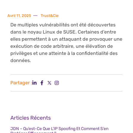
Avril 11, 2025
Trust&Cie
De multiples vulnérabilités ont été découvertes
dans le noyau Linux de SUSE. Certaines d’entre
elles permettent à un attaquant de provoquer une
exécution de code arbitraire, une élévation de
privilèges et une atteinte à la confidentialité des
données.
Partager :
Articles Récents
JDN – Qu’est-Ce Que L’IP Spoofing Et Comment S’en