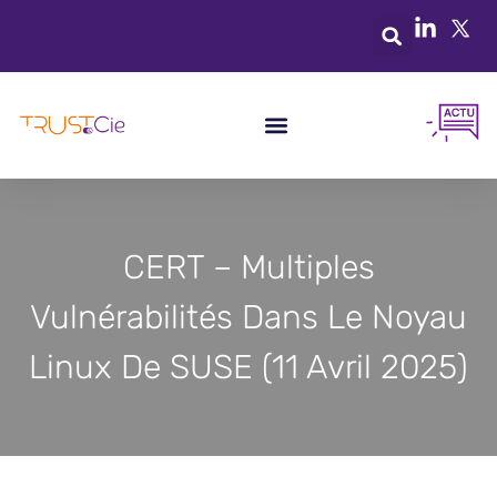
CERT – Multiples
Vulnérabilités Dans Le Noyau
Linux De SUSE (11 Avril 2025)