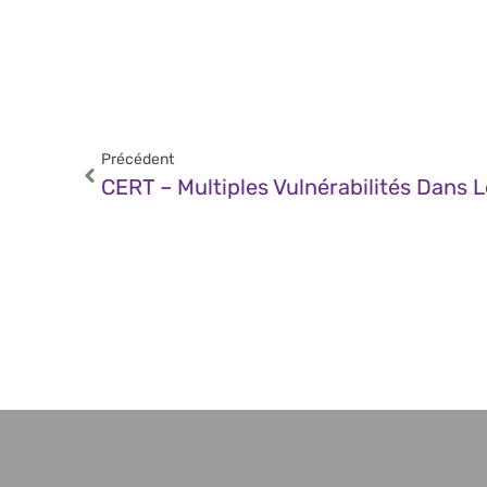
Précédent