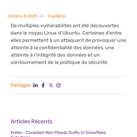
Octobre 3, 2025
Trust&Cie
De multiples vulnérabilités ont été découvertes
dans le noyau Linux d’Ubuntu. Certaines d’entre
elles permettent à un attaquant de provoquer une
atteinte à la confidentialité des données, une
atteinte à l’intégrité des données et un
contournement de la politique de sécurité.
Partager :
Articles Récents
Krebs – Canadian Man Pleads Guilty In Snowflake