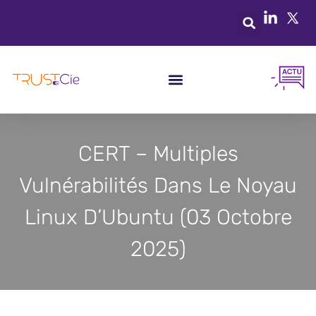
CERT – Multiples
Vulnérabilités Dans Le Noyau
Linux D’Ubuntu (03 Octobre
2025)