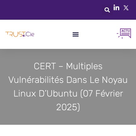
CERT – Multiples
Vulnérabilités Dans Le Noyau
Linux D’Ubuntu (07 Février
2025)