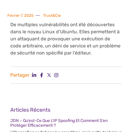
Février 7, 2025
Trust&Cie
De multiples vulnérabilités ont été découvertes
dans le noyau Linux d’Ubuntu. Elles permettent à
un attaquant de provoquer une exécution de
code arbitraire, un déni de service et un problème
de sécurité non spécifié par l’éditeur.
Partager :
Articles Récents
JDN – Qu’est-Ce Que L’IP Spoofing Et Comment S’en
Protéger Efficacement ?