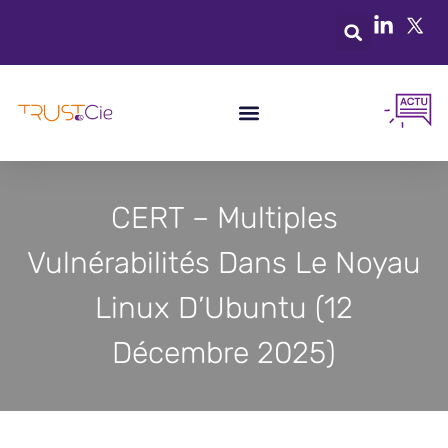
CERT – Multiples
Vulnérabilités Dans Le Noyau
Linux D’Ubuntu (12
Décembre 2025)