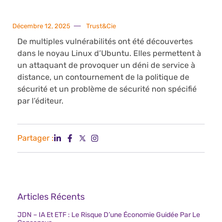
Décembre 12, 2025
Trust&Cie
De multiples vulnérabilités ont été découvertes
dans le noyau Linux d’Ubuntu. Elles permettent à
un attaquant de provoquer un déni de service à
distance, un contournement de la politique de
sécurité et un problème de sécurité non spécifié
par l’éditeur.
Partager :
Articles Récents
JDN – IA Et ETF : Le Risque D’une Économie Guidée Par Le