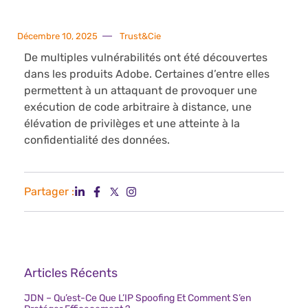
Décembre 10, 2025
Trust&Cie
De multiples vulnérabilités ont été découvertes
dans les produits Adobe. Certaines d’entre elles
permettent à un attaquant de provoquer une
exécution de code arbitraire à distance, une
élévation de privilèges et une atteinte à la
confidentialité des données.
Partager :
Articles Récents
JDN – Qu’est-Ce Que L’IP Spoofing Et Comment S’en