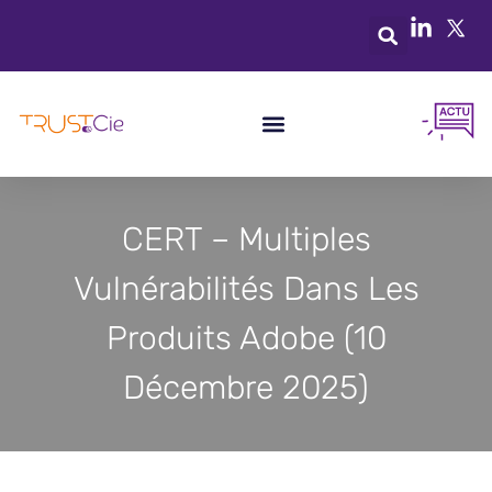
CERT – Multiples
Vulnérabilités Dans Les
Produits Adobe (10
Décembre 2025)