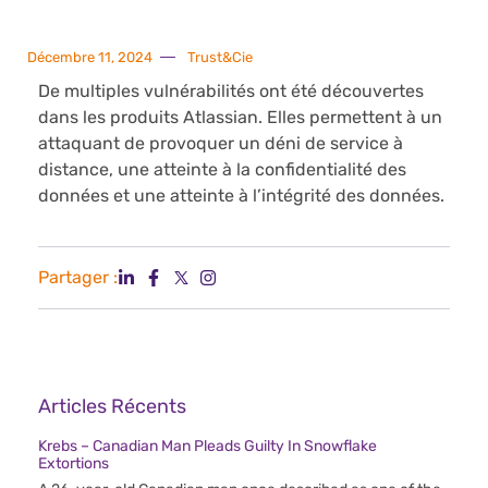
Décembre 11, 2024
Trust&Cie
De multiples vulnérabilités ont été découvertes
dans les produits Atlassian. Elles permettent à un
attaquant de provoquer un déni de service à
distance, une atteinte à la confidentialité des
données et une atteinte à l’intégrité des données.
Partager :
Articles Récents
Krebs – Canadian Man Pleads Guilty In Snowflake
Extortions