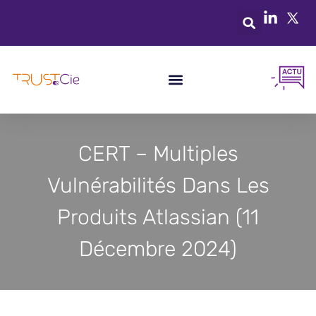
CERT – Multiples
Vulnérabilités Dans Les
Produits Atlassian (11
Décembre 2024)