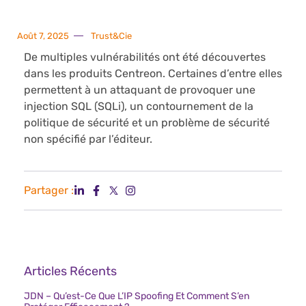
Août 7, 2025
Trust&Cie
De multiples vulnérabilités ont été découvertes
dans les produits Centreon. Certaines d’entre elles
permettent à un attaquant de provoquer une
injection SQL (SQLi), un contournement de la
politique de sécurité et un problème de sécurité
non spécifié par l’éditeur.
Partager :
Articles Récents
JDN – Qu’est-Ce Que L’IP Spoofing Et Comment S’en