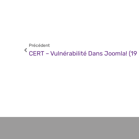
Précédent
CERT – Vulnérabilité Dans Joomla! (19