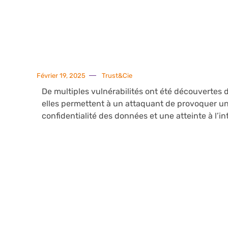
Février 19, 2025
Trust&Cie
De multiples vulnérabilités ont été découvertes d
elles permettent à un attaquant de provoquer une
confidentialité des données et une atteinte à l’i