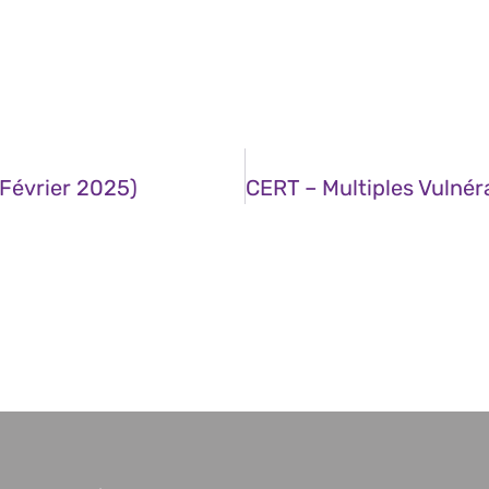
 Février 2025)