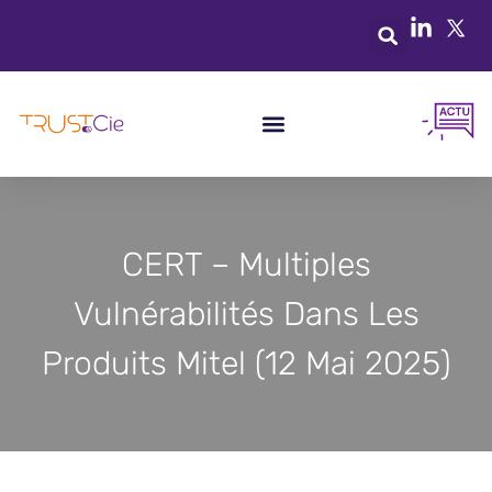
CERT – Multiples
Vulnérabilités Dans Les
Produits Mitel (12 Mai 2025)