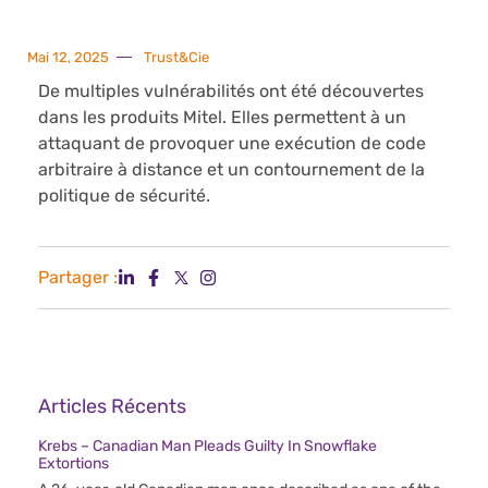
Mai 12, 2025
Trust&Cie
De multiples vulnérabilités ont été découvertes
dans les produits Mitel. Elles permettent à un
attaquant de provoquer une exécution de code
arbitraire à distance et un contournement de la
politique de sécurité.
Partager :
Articles Récents
Krebs – Canadian Man Pleads Guilty In Snowflake
Extortions