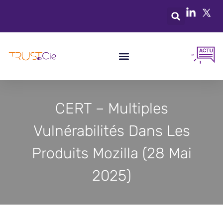
CERT – Multiples
Vulnérabilités Dans Les
Produits Mozilla (28 Mai
2025)