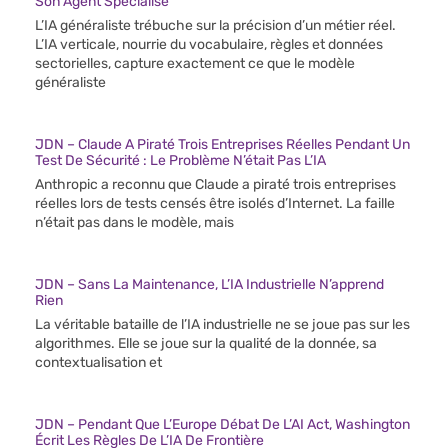
Son Agent Spécialisé
L’IA généraliste trébuche sur la précision d’un métier réel.
L’IA verticale, nourrie du vocabulaire, règles et données
sectorielles, capture exactement ce que le modèle
généraliste
JDN – Claude A Piraté Trois Entreprises Réelles Pendant Un
Test De Sécurité : Le Problème N’était Pas L’IA
Anthropic a reconnu que Claude a piraté trois entreprises
réelles lors de tests censés être isolés d’Internet. La faille
n’était pas dans le modèle, mais
JDN – Sans La Maintenance, L’IA Industrielle N’apprend
Rien
La véritable bataille de l’IA industrielle ne se joue pas sur les
algorithmes. Elle se joue sur la qualité de la donnée, sa
contextualisation et
JDN – Pendant Que L’Europe Débat De L’AI Act, Washington
Écrit Les Règles De L’IA De Frontière