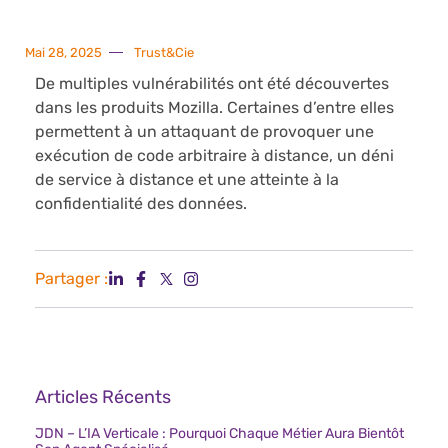
Mai 28, 2025
Trust&Cie
De multiples vulnérabilités ont été découvertes
dans les produits Mozilla. Certaines d’entre elles
permettent à un attaquant de provoquer une
exécution de code arbitraire à distance, un déni
de service à distance et une atteinte à la
confidentialité des données.
Partager :
Articles Récents
JDN – L’IA Verticale : Pourquoi Chaque Métier Aura Bientôt