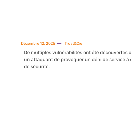
Décembre 12, 2025
Trust&Cie
De multiples vulnérabilités ont été découvertes 
un attaquant de provoquer un déni de service à 
de sécurité.