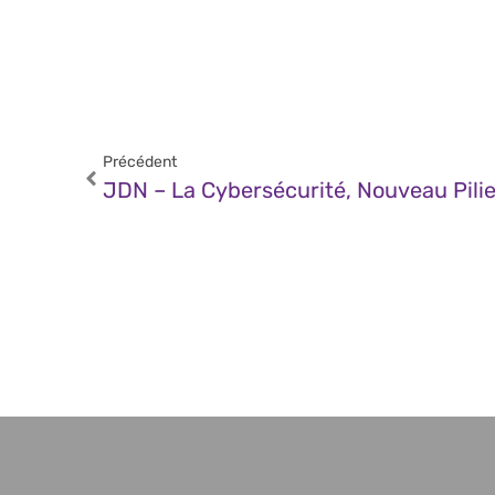
Précédent