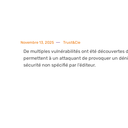
Novembre 13, 2025
Trust&Cie
De multiples vulnérabilités ont été découvertes d
permettent à un attaquant de provoquer un déni
sécurité non spécifié par l’éditeur.