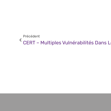
Précédent