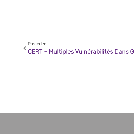
Précédent