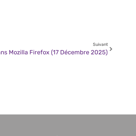
Suivant
ans Mozilla Firefox (17 Décembre 2025)