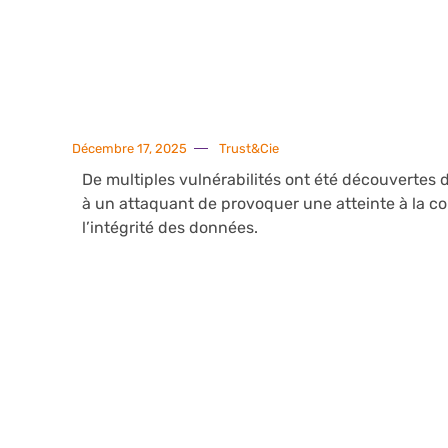
Décembre 17, 2025
Trust&Cie
De multiples vulnérabilités ont été découvertes 
à un attaquant de provoquer une atteinte à la co
l’intégrité des données.