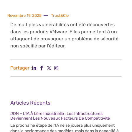
Novembre 19, 2025
Trust&Cie
De multiples vulnérabilités ont été découvertes
dans les produits VMware. Elles permettent à un
attaquant de provoquer un problème de sécurité
non spécifié par l’éditeur.
Partager :
Articles Récents
JDN – L’IA À L’ère Industrielle : Les Infrastructures
Deviennent Les Nouveaux Facteurs De Compétitivité
La prochaine étape de l’IA ne se jouera plus uniquement
dans la performance des modèles, mais dans la capacité à