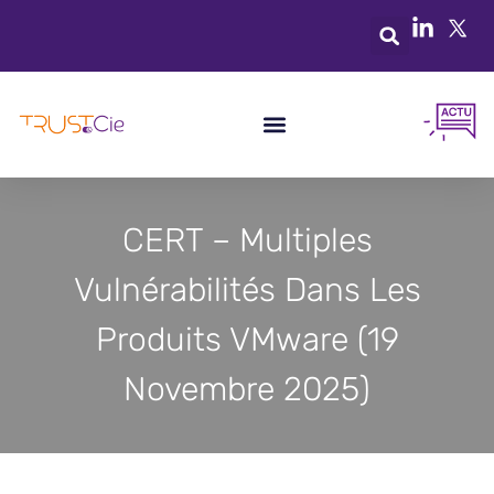
CERT – Multiples
Vulnérabilités Dans Les
Produits VMware (19
Novembre 2025)