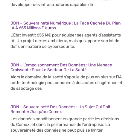
développer des infrastructures capables de
JDN – Souveraineté Numérique : La Face Cachée Du Plan
IA À 655 Millions D’euros
L’État investit 655 M€ pour équiper ses agents d’assistants
IA. Un projet certes ambitieux, mais qui apporte son lot de
défis en matière de cybersécurité.
JDN – L’empoisonnement Des Données : Une Menace
Croissante Pour Le Secteur De La Santé
Alors le domaine de la santé s’appuie de plus en plus sur l’IA,
cette technologie peut conduire à des actes d’ingérence et
de sabotage des
JDN – Souveraineté Des Données : Un Sujet Qui Doit
Remonter Jusqu’au Comex
Les données conditionnent en grande partie les décisions
du Comex, et donc la performance de l’entreprise. La
souveraineté des données ne peut plus se limiter