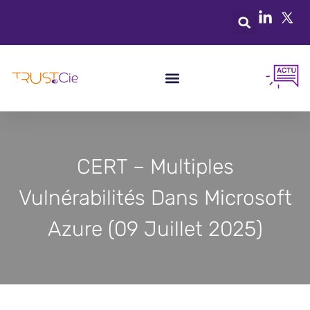
CERT – Multiples
Vulnérabilités Dans Microsoft
Azure (09 Juillet 2025)