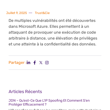
Juillet 9, 2025
Trust&Cie
De multiples vulnérabilités ont été découvertes
dans Microsoft Azure. Elles permettent à un
attaquant de provoquer une exécution de code
arbitraire à distance, une élévation de privilèges
et une atteinte à la confidentialité des données.
Partager :
Articles Récents
JDN – Qu’est-Ce Que L’IP Spoofing Et Comment S’en
Protéger Efficacement ?