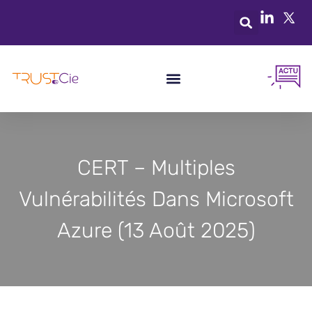
CERT – Multiples
Vulnérabilités Dans Microsoft
Azure (13 Août 2025)