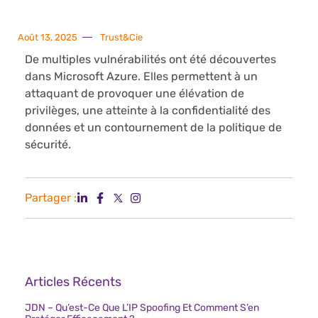
Août 13, 2025
Trust&Cie
De multiples vulnérabilités ont été découvertes
dans Microsoft Azure. Elles permettent à un
attaquant de provoquer une élévation de
privilèges, une atteinte à la confidentialité des
données et un contournement de la politique de
sécurité.
Partager :
Articles Récents
JDN – Qu’est-Ce Que L’IP Spoofing Et Comment S’en