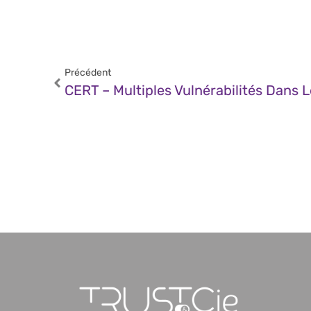
Précédent